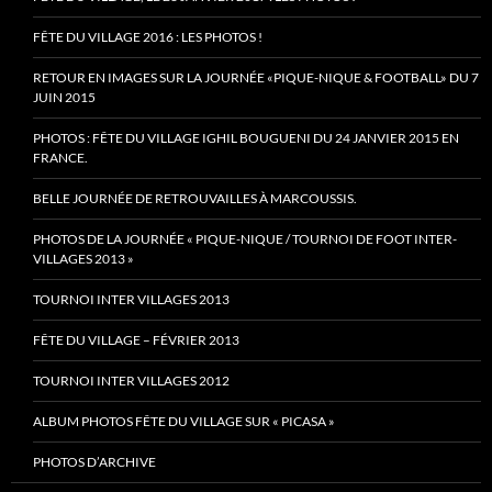
FÊTE DU VILLAGE 2016 : LES PHOTOS !
RETOUR EN IMAGES SUR LA JOURNÉE «PIQUE-NIQUE & FOOTBALL» DU 7
JUIN 2015
PHOTOS : FÊTE DU VILLAGE IGHIL BOUGUENI DU 24 JANVIER 2015 EN
FRANCE.
BELLE JOURNÉE DE RETROUVAILLES À MARCOUSSIS.
PHOTOS DE LA JOURNÉE « PIQUE-NIQUE / TOURNOI DE FOOT INTER-
VILLAGES 2013 »
TOURNOI INTER VILLAGES 2013
FÊTE DU VILLAGE – FÉVRIER 2013
TOURNOI INTER VILLAGES 2012
ALBUM PHOTOS FÊTE DU VILLAGE SUR « PICASA »
PHOTOS D’ARCHIVE