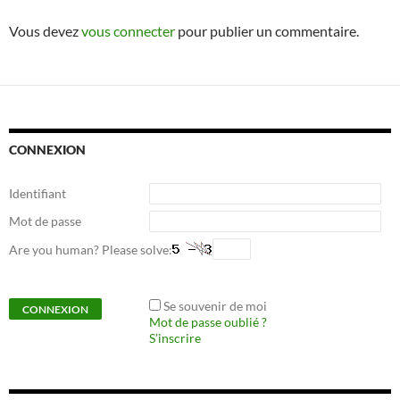
Vous devez
vous connecter
pour publier un commentaire.
CONNEXION
Identifiant
Mot de passe
Are you human? Please solve:
Se souvenir de moi
Mot de passe oublié ?
S’inscrire