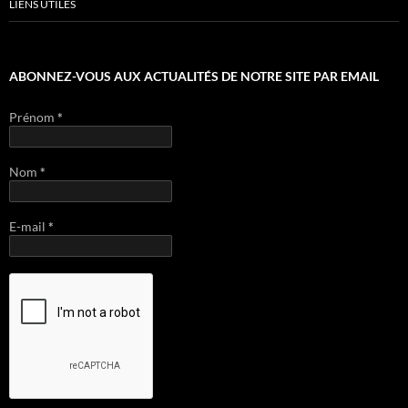
LIENS UTILES
ABONNEZ-VOUS AUX ACTUALITÉS DE NOTRE SITE PAR EMAIL
Prénom
*
Nom
*
E-mail
*