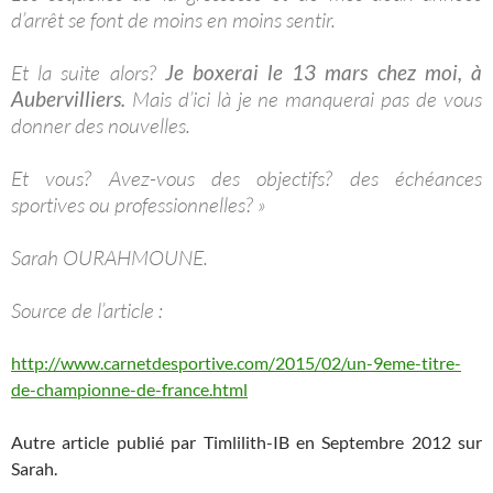
d’arrêt se font de moins en moins sentir.
Et la suite alors?
Je boxerai le 13 mars chez moi, à
Aubervilliers.
Mais d’ici là je ne manquerai pas de vous
donner des nouvelles.
Et vous? Avez-vous des objectifs? des échéances
sportives ou professionnelles? »
Sarah OURAHMOUNE.
Source de l’article :
http://www.carnetdesportive.com/2015/02/un-9eme-titre-
de-championne-de-france.html
Autre article publié par Timlilith-IB en Septembre 2012 sur
Sarah.