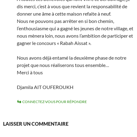
dis merci, c’est à vous que revient la responsabilité de
donner une âme à cette maison refaite à neuf.
Nous ne pouvons pas arrêter en si bon chemin,
l’enthousiasme qui a gagné les jeunes de notre village, et
nous mènera loin, nous avons l’ambition de participer et
gagner le concours « Rabah Aissat ».
Nous avons déjà entamé la deuxième phase de notre
projet que nous réaliserons tous ensemble…
Merci à tous
Djamila AIT OUFEROUKH
CONNECTEZ-VOUS POUR RÉPONDRE
LAISSER UN COMMENTAIRE