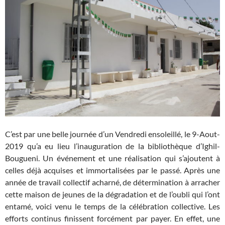
C’est par une belle journée d’un Vendredi ensoleillé, le 9-Aout-
2019 qu’a eu lieu l’inauguration de la bibliothèque d’Ighil-
Bougueni. Un événement et une réalisation qui s’ajoutent à
celles déjà acquises et immortalisées par le passé. Après une
année de travail collectif acharné, de détermination à arracher
cette maison de jeunes de la dégradation et de l’oubli qui l’ont
entamé, voici venu le temps de la célébration collective. Les
efforts continus finissent forcément par payer. En effet, une