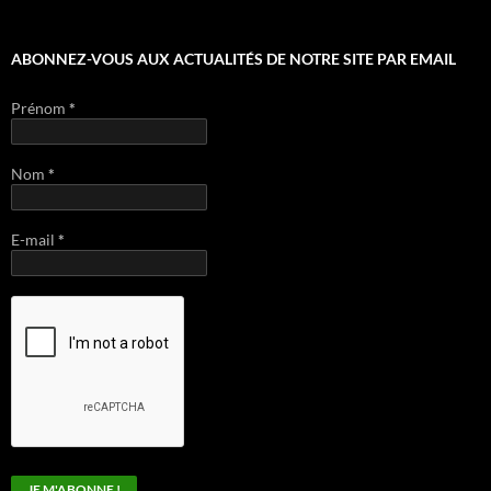
ABONNEZ-VOUS AUX ACTUALITÉS DE NOTRE SITE PAR EMAIL
Prénom
*
Nom
*
E-mail
*