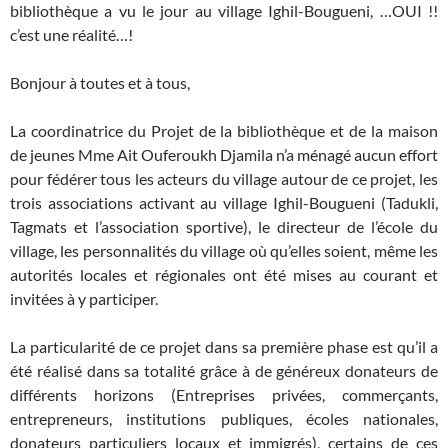
bibliothèque a vu le jour au village Ighil-Bougueni, …OUI !!
c’est une réalité…!
Bonjour à toutes et à tous,
La coordinatrice du Projet de la bibliothèque et de la maison
de jeunes Mme Ait Ouferoukh Djamila n’a ménagé aucun effort
pour fédérer tous les acteurs du village autour de ce projet, les
trois associations activant au village Ighil-Bougueni (Tadukli,
Tagmats et l’association sportive), le directeur de l’école du
village, les personnalités du village où qu’elles soient, même les
autorités locales et régionales ont été mises au courant et
invitées à y participer.
La particularité de ce projet dans sa première phase est qu’il a
été réalisé dans sa totalité grâce à de généreux donateurs de
différents horizons (Entreprises privées, commerçants,
entrepreneurs, institutions publiques, écoles nationales,
donateurs particuliers locaux et immigrés), certains de ces