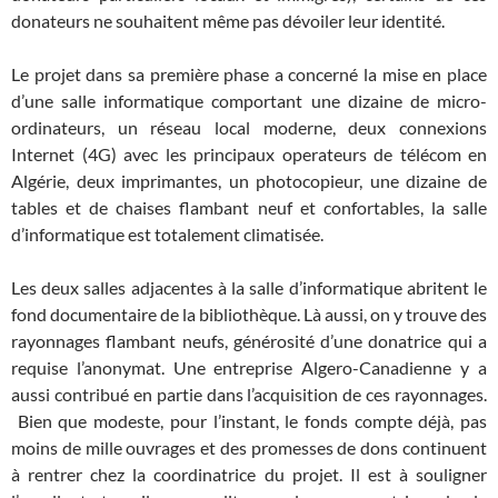
donateurs ne souhaitent même pas dévoiler leur identité.
Le projet dans sa première phase a concerné la mise en place
d’une salle informatique comportant une dizaine de micro-
ordinateurs, un réseau local moderne, deux connexions
Internet (4G) avec les principaux operateurs de télécom en
Algérie, deux imprimantes, un photocopieur, une dizaine de
tables et de chaises flambant neuf et confortables, la salle
d’informatique est totalement climatisée.
Les deux salles adjacentes à la salle d’informatique abritent le
fond documentaire de la bibliothèque. Là aussi, on y trouve des
rayonnages flambant neufs, générosité d’une donatrice qui a
requise l’anonymat. Une entreprise Algero-Canadienne y a
aussi contribué en partie dans l’acquisition de ces rayonnages.
Bien que modeste, pour l’instant, le fonds compte déjà, pas
moins de mille ouvrages et des promesses de dons continuent
à rentrer chez la coordinatrice du projet. Il est à souligner