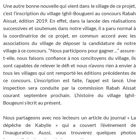
Une autre bonne nouvelle qui vient dans le sillage de ce projet,
c’est l’inscription du village Ighil-Bougueni au concours Rabah
Aissat, édition 2019. En effet, dans la lancée des réalisations
successives et soutenues dans notre village, il a paru normal à
la coordinatrice de ce projet, en commun accord avec les
associations du village de déposer la candidature de notre
village à ce concours. “Nous participons pour gagner…” assure-
t-elle, nous faisons confiance à nos concitoyens du village, ils
sont capables de relever le défi et nous n’avons rien à envier à
tous les villages qui ont remporté les éditions précédentes de
ce concours. L’inscription est faite, l’appel est lancé. Une
inspection sera conduite par la commission Rabah Aissat
courant septembre prochain. L’histoire du village Ighil-
Bougeuni s’écrit au présent.
Nous partageons avec nos lecteurs un article du journal « La
dépêche de Kabylie » qui a couvert l’événement de
l’inauguration. Aussi, vous trouverez quelques photos