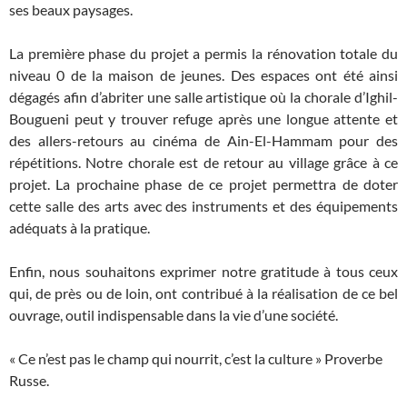
ses beaux paysages.
La première phase du projet a permis la rénovation totale du
niveau 0 de la maison de jeunes. Des espaces ont été ainsi
dégagés afin d’abriter une salle artistique où la chorale d’Ighil-
Bougueni peut y trouver refuge après une longue attente et
des allers-retours au cinéma de Ain-El-Hammam pour des
répétitions. Notre chorale est de retour au village grâce à ce
projet. La prochaine phase de ce projet permettra de doter
cette salle des arts avec des instruments et des équipements
adéquats à la pratique.
Enfin, nous souhaitons exprimer notre gratitude à tous ceux
qui, de près ou de loin, ont contribué à la réalisation de ce bel
ouvrage, outil indispensable dans la vie d’une société.
« Ce n’est pas le champ qui nourrit, c’est la culture » Proverbe
Russe.