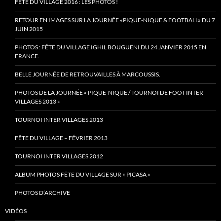
FÊTE DU VILLAGE 2016 : LES PHOTOS !
RETOUR EN IMAGES SUR LA JOURNÉE «PIQUE-NIQUE & FOOTBALL» DU 7
JUIN 2015
PHOTOS : FÊTE DU VILLAGE IGHIL BOUGUENI DU 24 JANVIER 2015 EN
FRANCE.
BELLE JOURNÉE DE RETROUVAILLES À MARCOUSSIS.
PHOTOS DE LA JOURNÉE « PIQUE-NIQUE / TOURNOI DE FOOT INTER-
VILLAGES 2013 »
TOURNOI INTER VILLAGES 2013
FÊTE DU VILLAGE – FÉVRIER 2013
TOURNOI INTER VILLAGES 2012
ALBUM PHOTOS FÊTE DU VILLAGE SUR « PICASA »
PHOTOS D’ARCHIVE
VIDÉOS