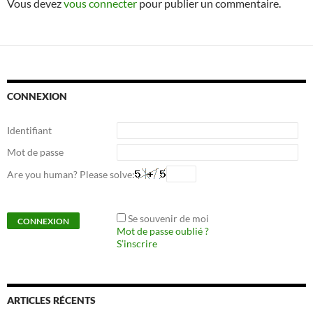
Vous devez
vous connecter
pour publier un commentaire.
CONNEXION
Identifiant
Mot de passe
Are you human? Please solve:
Se souvenir de moi
Mot de passe oublié ?
S’inscrire
ARTICLES RÉCENTS